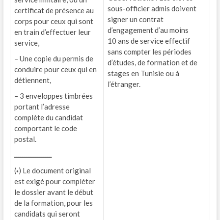
sous-officier admis doivent
certificat de présence au
signer un contrat
corps pour ceux qui sont
d’engagement d’au moins
en train d’effectuer leur
10 ans de service effectif
service,
sans compter les périodes
– Une copie du permis de
d’études, de formation et de
conduire pour ceux qui en
stages en Tunisie ou à
détiennent,
l’étranger.
– 3 enveloppes timbrées
portant l’adresse
complète du candidat
comportant le code
postal.
ـــــــــــــــــــ
(
) Le document original
*
est exigé pour compléter
le dossier avant le début
de la formation, pour les
candidats qui seront