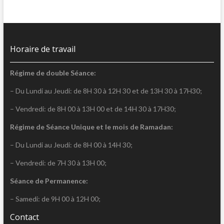
Horaire de travail
Régime de double Séance:
– Du Lundi au Jeudi: de 8H 30 à 12H 30 et de 13H 30 à 17H30;
– Vendredi: de 8H 00 à 13H 00 et de 14H 30 à 17H30;
Régime de Séance Unique et le mois de Ramadan:
– Du Lundi au Jeudi: de 8H 00 à 14H 30;
– Vendredi: de 7H 30 à 13H 00;
Séance de Permanence:
– Samedi: de 9H 00 à 12H 00;
Contact