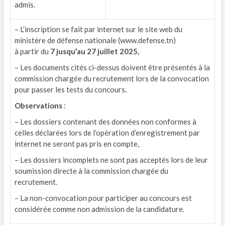
admis.
– L’inscription se fait par internet sur le site web du
ministère de défense nationale (www.defense.tn)
à partir du
7 jusqu’au 27
juillet
202
5,
– Les documents cités ci-dessus doivent être présentés à la
commission chargée du recrutement lors de la convocation
pour passer les tests du concours
.
Observations
:
– Les dossiers contenant des données non conformes à
celles déclarées lors de l’opération d’enregistrement par
internet ne seront pas pris en compte,
– Les dossiers incomplets ne sont pas acceptés lors de leur
soumission directe à la commission chargée du
recrutement.
– La non-convocation pour participer au concours est
considérée comme non admission de la candidature.