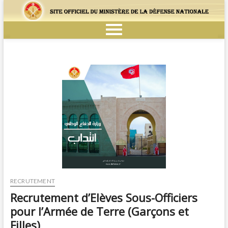
RECRUTEMENT
Recrutement d’Elèves Sous-Officiers
pour l’Armée de Terre (Garçons et
Filles)