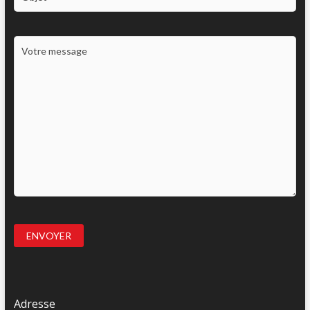
Adresse