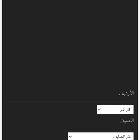
الأرشيف
الأرشيف
التصنيف
التصنيف