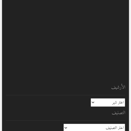
الأرشيف
الأرشيف
التصنيف
التصنيف