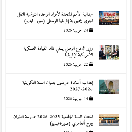
ميدالية الأمم المتحدة لأفراد الوحدة التونسية للنقل
الجوي بجمهورية إفريقيا الوسطى (صور+فيديو)
24 جويلية 2026
وزير الدفاع الوطني يلتقي قائد القيادة العسكرية
الأمريكية لإفريقيا
22 جويلية 2026
إنتداب أساتذة عرضيين بعنوان السنة التكوينية
2026-2027
14 جويلية 2026
اختتام السنة الجامعية 2025-2026 بمدرسة الطيران
ببرج العامري (صور+فيديو)