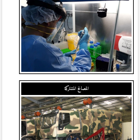
المصالح المشتركة