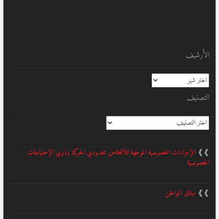
الأرشيف
الأرشيف
التصنيف
التصنيف
❱❱
الإجراءات الخصوصية الموجهة للأشخاص محدودي الحركة وذوي الإحتياجات
الخصوصية
❱❱
ميثاق المواطن