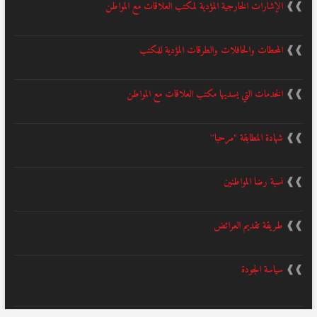
❱❱
الإشارات الخارجية المؤدية لمكتب العلاقات مع المواطن
❱❱
المحطات والحافلات والطرقات المؤدية للمكتب
❱❱
الخدمات التي يسديها مكتب العلاقات مع المواطن
❱❱
شهادة المطابقة "مرحبا"
❱❱
نسبة رضا المواطنين
❱❱
طريقة تقديم العرائض
❱❱
سياسة الجودة