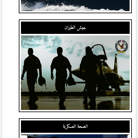
جيش الطيران
الصحة العسكرية