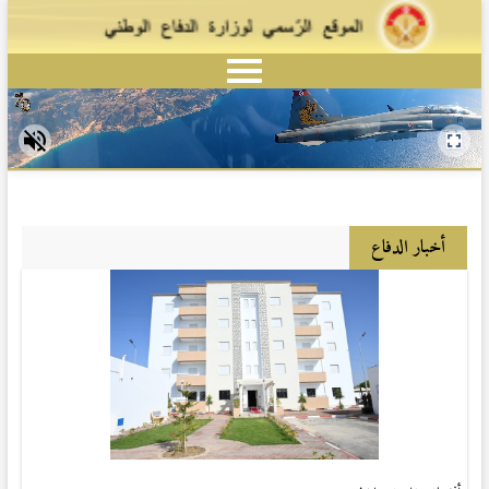
أخبار الدفاع