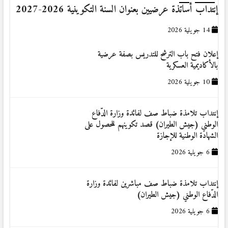
إنتداب أساتذة عرضيين بعنوان السنة التكوينية 2026-2027
14 جويلية 2026
إعلان فتح باب الترشح للتدريس بصفة عرضية
بالأكاديمية العسكرية
10 جويلية 2026
إنتداب تلامذة ضباط صف لفائدة وزارة الدّفاع
الوطني (جيش الطيران) قصد تكوينهم للحصول على
الشهادة الوطنية للإجازة
6 جويلية 2026
إنتداب تلامذة ضباط صف مباشرين لفائدة وزارة
الدّفاع الوطني (جيش الطيران)
6 جويلية 2026