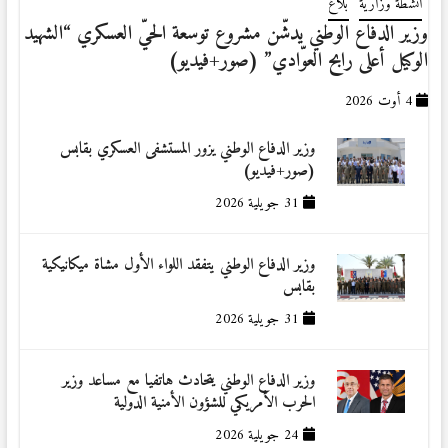
أنشطة وزارية
بلاغ
وزير الدفاع الوطني يدشّن مشروع توسعة الحيّ العسكري “الشهيد
الوكيل أعلى رابح العوّادي” (صور+فيديو)
4 أوت 2026
وزير الدفاع الوطني يزور المستشفى العسكري بقابس
(صور+فيديو)
31 جويلية 2026
وزير الدفاع الوطني يتفقد اللواء الأول مشاة ميكانيكية
بقابس
31 جويلية 2026
وزير الدفاع الوطني يتحادث هاتفيا مع مساعد وزير
الحرب الأمريكي للشؤون الأمنية الدولية
24 جويلية 2026