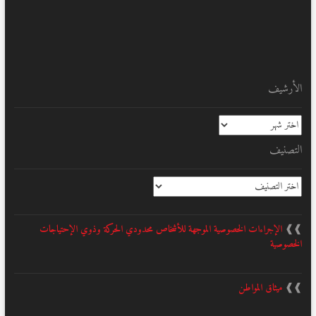
الأرشيف
الأرشيف
التصنيف
التصنيف
❱❱
الإجراءات الخصوصية الموجهة للأشخاص محدودي الحركة وذوي الإحتياجات
الخصوصية
❱❱
ميثاق المواطن