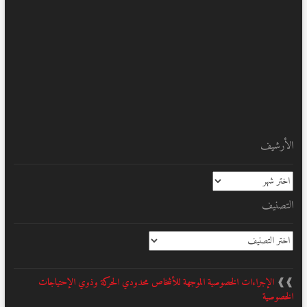
الأرشيف
الأرشيف
التصنيف
التصنيف
❱❱
الإجراءات الخصوصية الموجهة للأشخاص محدودي الحركة وذوي الإحتياجات
الخصوصية