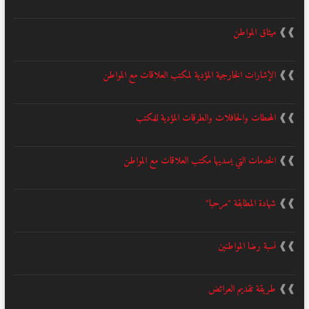
❱❱
ميثاق المواطن
❱❱
الإشارات الخارجية المؤدية لمكتب العلاقات مع المواطن
❱❱
المحطات والحافلات والطرقات المؤدية للمكتب
❱❱
الخدمات التي يسديها مكتب العلاقات مع المواطن
❱❱
شهادة المطابقة "مرحبا"
❱❱
نسبة رضا المواطنين
❱❱
طريقة تقديم العرائض