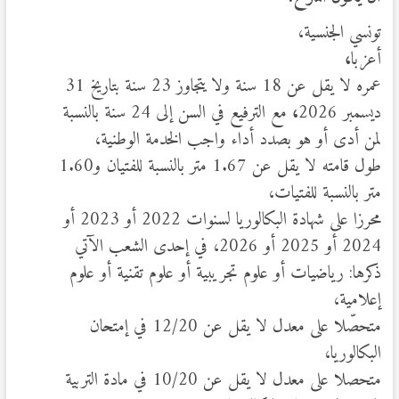
تونسي الجنسية،
أعزبا
،
عمره لا يقل عن 18 سنة ولا يتجاوز 23 سنة بتاريخ 31
ديسمبر 2026
،
مع الترفيع في السن إلى 24 سنة بالنسبة
لمن أدى أو هو بصدد أداء واجب الخدمة الوطنية،
طول قامته لا يقل عن 1.67 متر بالنسبة للفتيان و1.60
متر بالنسبة للفتيات،
محرزا على شهادة البكالوريا لسنوات 2022 أو 2023 أو
2024 أو 2025 أو 2026، في إحدى الشعب الآتي
ذكرها: رياضيات أو علوم تجريبية أو علوم تقنية أو علوم
إعلامية،
متحصّلا على معدل لا يقل عن 12/20 في إمتحان
البكالوريا،
متحصلا على معدل لا يقل عن 10/20 في مادة التربية