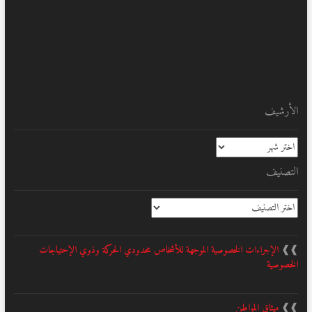
الأرشيف
الأرشيف
التصنيف
التصنيف
❱❱
الإجراءات الخصوصية الموجهة للأشخاص محدودي الحركة وذوي الإحتياجات
الخصوصية
❱❱
ميثاق المواطن