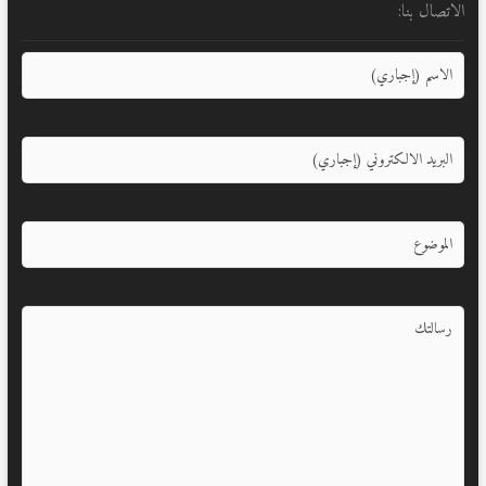
الاتصال بنا: