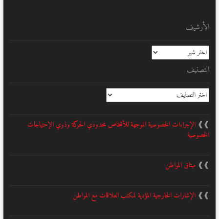
الأرشيف
الأرشيف
التصنيف
التصنيف
❱❱
الإجراءات الخصوصية الموجهة للأشخاص محدودي الحركة وذوي الإحتياجات
الخصوصية
❱❱
ميثاق المواطن
❱❱
الإشارات الخارجية المؤدية لمكتب العلاقات مع المواطن