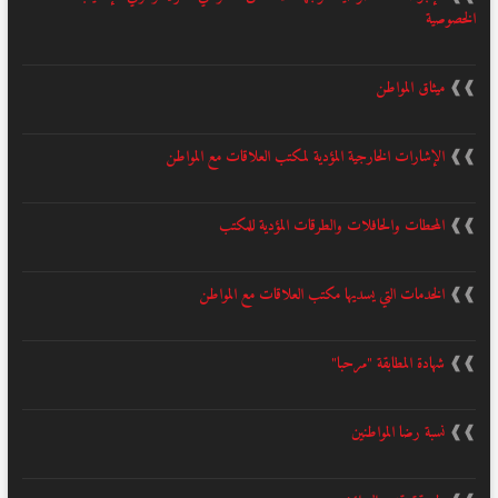
الخصوصية
❱❱
ميثاق المواطن
❱❱
الإشارات الخارجية المؤدية لمكتب العلاقات مع المواطن
❱❱
المحطات والحافلات والطرقات المؤدية للمكتب
❱❱
الخدمات التي يسديها مكتب العلاقات مع المواطن
❱❱
شهادة المطابقة "مرحبا"
❱❱
نسبة رضا المواطنين