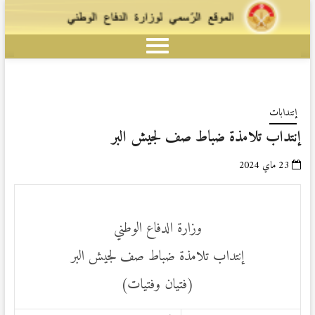
إنتدابات
إنتداب تلامذة ضباط صف لجيش البر
23 ماي 2024
وزارة الدفاع الوطني
إنتداب تلامذة ضباط صف لجيش البر
(فتيان وفتيات)