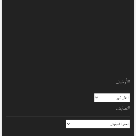
الأرشيف
الأرشيف
التصنيف
التصنيف