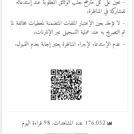
– تعين على كل مترشح جلب الوثائق المطلوبة عند إستدعائه
للمشاركة في المناظرة.
– لا تؤخذ بعين الإعتبار الملفات المتضمنة لمعطيات مخالفة لما
تم التصريح به عند عملية التسجيل عبر الإنترنات.
– عدم الإستدعاء لإجراء المناظرة يعتبر إجابة بعدم القبول.
176,052 عدد المشاهدات, 98 قراءة اليوم