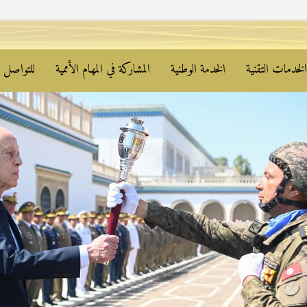
لخدمات التقنية
الخدمة الوطنية
المشاركة في المهام الأممية
للتواصل م