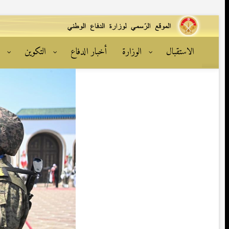
الاستقبال
الوزارة
أخبار الدفاع
التكوين
ا