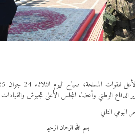
 الدفاع الوطني وأعضاء المجلس الأعلى للجيوش والقيادات ال
اليومي التالي:
بسم الله الرحمان الرحيم