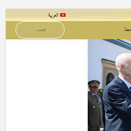
العربية
عنا