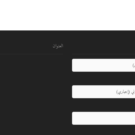
العنوان