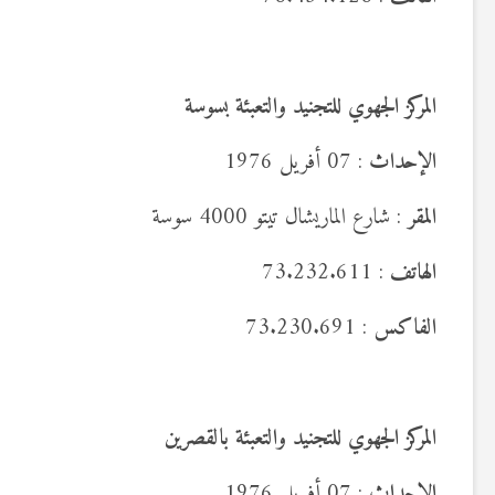
المركز الجهوي للتجنيد والتعبئة بسوسة
الإحداث
: 07 أفريل 1976
المقر
: شارع الماريشال تيتو 4000 سوسة
الهاتف
: 73.232.611
الفاكس
: 73.230.691
المركز الجهوي للتجنيد والتعبئة بالقصرين
الإحداث
: 07 أفريل 1976