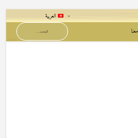
العربية
عنا