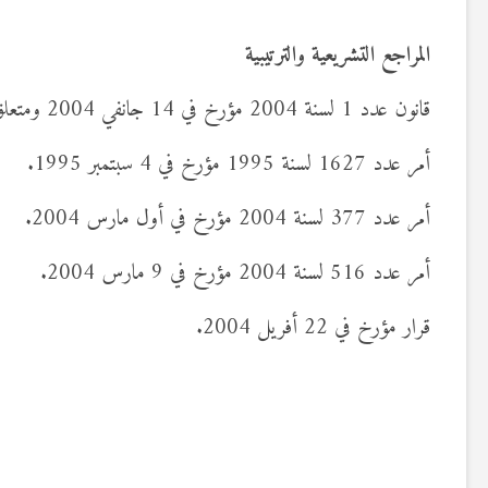
المراجع التشريعية والترتيبية
قانون عدد 1 لسنة 2004 مؤرخ في 14 جانفي 2004 ومتعلق بالخدمة الوطنية.
أمر عدد 1627 لسنة 1995 مؤرخ في 4 سبتمبر 1995.
أمر عدد 377 لسنة 2004 مؤرخ في أول مارس 2004.
أمر عدد 516 لسنة 2004 مؤرخ في 9 مارس 2004.
قرار مؤرخ في 22 أفريل 2004.