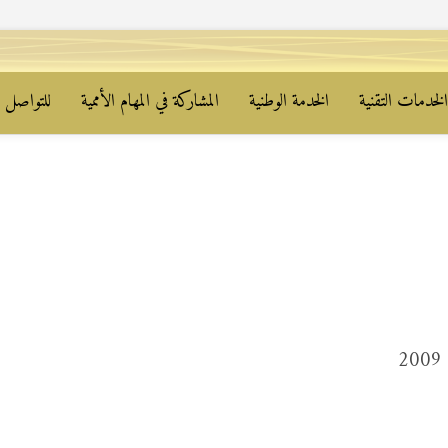
لخدمات التقنية
الخدمة الوطنية
المشاركة في المهام الأممية
للتواصل م