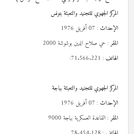
المركز الجهوي للتجنيد والتعبئة بتونس
الإحداث
: 07 أفريل 1976
المقر
: حي صلاح الدين بوشوشة 2000
الهاتف
: 71.566.221:
المركز الجهوي للتجنيد والتعبئة بباجة
الإحداث
: 07 أفريل 1976
المقر
: القاعدة العسكرية بباجة 9000
الهاتف
: 78.454.128