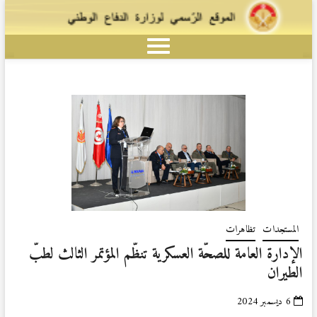
المستجدات
تظاهرات
الإدارة العامة للصحّة العسكرية تنظّم المؤتمر الثالث لطبّ
الطيران
6 ديسمبر 2024