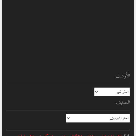
الأرشيف
الأرشيف
التصنيف
التصنيف