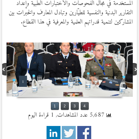
المستخدمة في مجال الفحوصات والاختبارات الطبية وإعداد
التقارير البدنية والنفسية للطيّارين وتبادل المعارف والخبرات بين
المشاركين لتنمية قدراتهم العلمية والمعرفية في هذا القطاع.
1
1
2
3
4
5,687 عدد المشاهدات, 1 قراءة اليوم