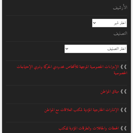
الأرشيف
الأرشيف
التصنيف
التصنيف
❱❱
الإجراءات الخصوصية الموجهة للأشخاص محدودي الحركة وذوي الإحتياجات
الخصوصية
❱❱
ميثاق المواطن
❱❱
الإشارات الخارجية المؤدية لمكتب العلاقات مع المواطن
❱❱
المحطات والحافلات والطرقات المؤدية للمكتب