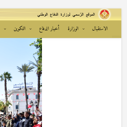
الاستقبال
الوزارة
أخبار الدفاع
التكوين
ا