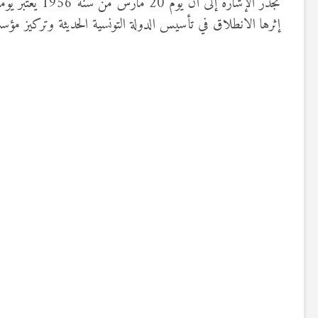
إثرها الانطلاق في تأسيس الدولة التونسية الحديثة وتركيز مؤسسا