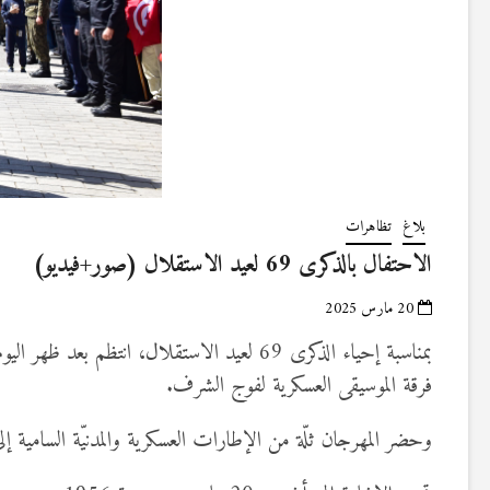
بلاغ
تظاهرات
الاحتفال بالذكرى 69 لعيد الاستقلال (صور+فيديو)
20 مارس 2025
فرقة الموسيقى العسكرية لفوج الشرف.
وحضر المهرجان ثلّة من الإطارات العسكرية والمدنيّة السامية 