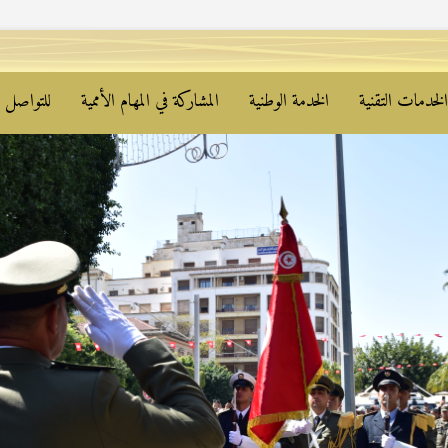
لخدمات التقنية
الخدمة الوطنية
المشاركة في المهام الأممية
للتواصل م