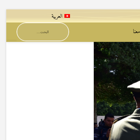
العربية
عنا