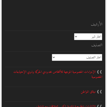
الأرشيف
الأرشيف
التصنيف
التصنيف
❱❱
الإجراءات الخصوصية الموجهة للأشخاص محدودي الحركة وذوي الإحتياجات
الخصوصية
❱❱
ميثاق المواطن
❱❱
الإشارات الخارجية المؤدية لمكتب العلاقات مع المواطن