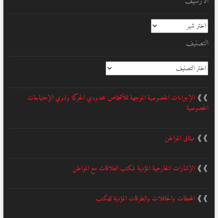
الأرشيف
الأرشيف
التصنيف
التصنيف
❱❱
الإجراءات الخصوصية الموجهة للأشخاص محدودي الحركة وذوي الإحتياجات
الخصوصية
❱❱
ميثاق المواطن
❱❱
الإشارات الخارجية المؤدية لمكتب العلاقات مع المواطن
❱❱
المحطات والحافلات والطرقات المؤدية للمكتب