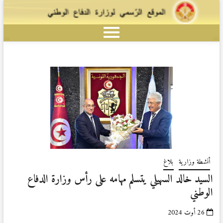
أنشطة وزارية
بلاغ
السيد خالد السهيلي يتسلم مهامه على رأس وزارة الدفاع
الوطني
26 أوت 2024