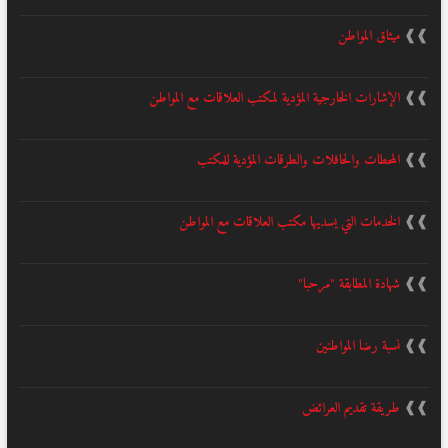
❱❱
ميثاق المواطن
❱❱
الإشارات الخارجية المؤدية لمكتب العلاقات مع المواطن
❱❱
المحطات والحافلات والطرقات المؤدية للمكتب
❱❱
الخدمات التي يسديها مكتب العلاقات مع المواطن
❱❱
شهادة المطابقة "مرحبا"
❱❱
نسبة رضا المواطنين
❱❱
طريقة تقديم العرائض