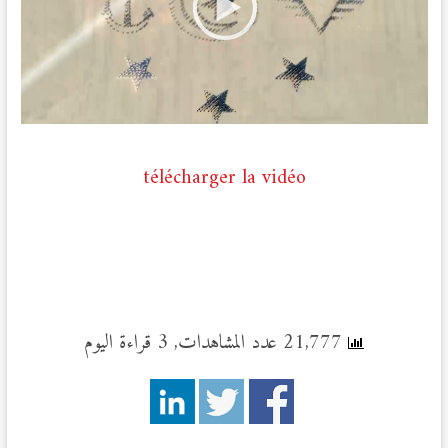
télécharger la vidéo
21,777 عدد المشاهدات, 3 قراءة اليوم