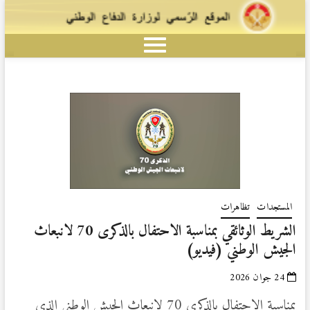
المستجدات
تظاهرات
الشريط الوثائقي بمناسبة الاحتفال بالذكرى 70 لانبعاث
الجيش الوطني (فيديو)
24 جوان 2026
بمناسبة الاحتفال بالذكرى 70 لانبعاث الجيش الوطني الذي