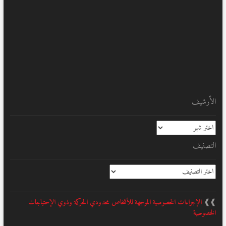
الأرشيف
الأرشيف
التصنيف
التصنيف
❱❱
الإجراءات الخصوصية الموجهة للأشخاص محدودي الحركة وذوي الإحتياجات
الخصوصية