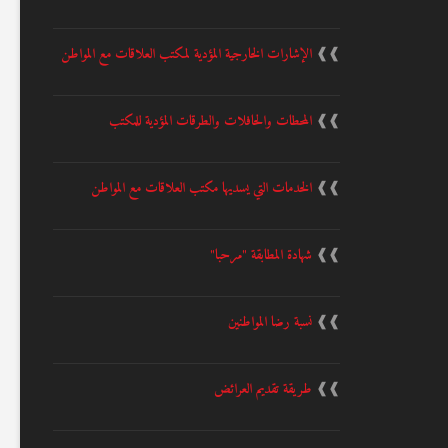
❱❱
الإشارات الخارجية المؤدية لمكتب العلاقات مع المواطن
❱❱
المحطات والحافلات والطرقات المؤدية للمكتب
❱❱
الخدمات التي يسديها مكتب العلاقات مع المواطن
❱❱
شهادة المطابقة "مرحبا"
❱❱
نسبة رضا المواطنين
❱❱
طريقة تقديم العرائض