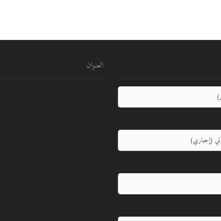
العنوان