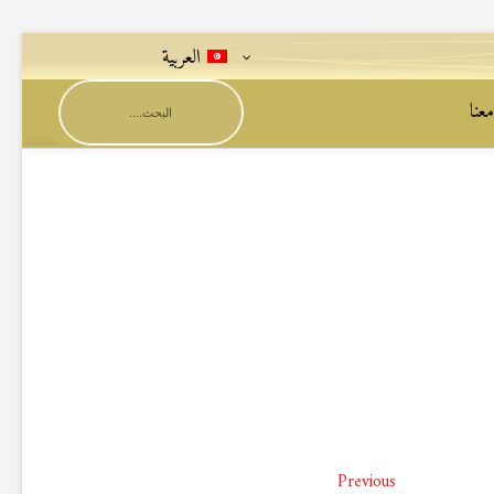
العربية
عنا
Previous
Previous