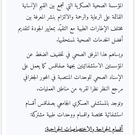
المؤسسة الصحية العسكرية التي تجمع بين القيم الإنسانية
القائمة على الرعاية والرحمة والالتزام بنشر المعرفة بين
مختلف الإطارات الطبية مع التقيّد بمعايير الجودة لتقديم
أفضل الخدمات الصحية لمستحقيها.
ويساهم هذا المرفق الصحي في تخفيف الضغط عن
المؤسستين الاستشفائيتين بجهة صفاقس كما يعمل على
الإسناد الصحي للوحدات المنتصبة في المحور الجغرافي
مرجع النظر نظرا لقربه من مناطق العمليات.
وتوجد بالمستشفى العسكري الجامعي بصفاقس أقسام
استشفائية مختصة واقسام ووحدات طبية مشتركة:
أقسام الجراحة والاختصاصات الجراحية: