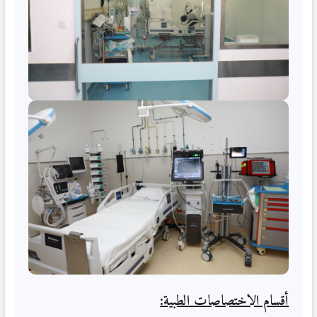
أقسام الاختصاصات الطبية: