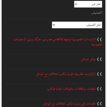
الأرشيف
التصنيف
التصنيف
❱❱
الإجراءات الخصوصية الموجهة للأشخاص محدودي الحركة وذوي الإحتياجات
الخصوصية
❱❱
ميثاق المواطن
❱❱
الإشارات الخارجية المؤدية لمكتب العلاقات مع المواطن
❱❱
المحطات والحافلات والطرقات المؤدية للمكتب
❱❱
الخدمات التي يسديها مكتب العلاقات مع المواطن