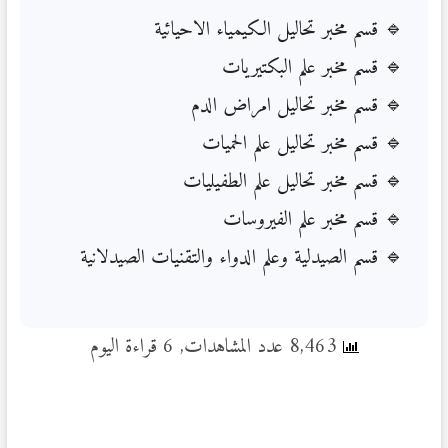
قسم مخبر تحاليل الكيمياء الاحيائية
قسم مخبر علم البكتيريات
قسم مخبر تحاليل امراض الدم
قسم مخبر تحاليل علم الحميات
قسم مخبر تحاليل علم الطفيليات
قسم مخبر علم الفيروسات
قسم الصيدلية وعلم الدواء والتقنيات الصيدلانية
8,463 عدد المشاهدات, 6 قراءة اليوم