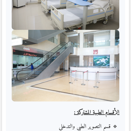
الأقسام الطبية المشتركة :
قسم التصوير الطبي والتدخلي