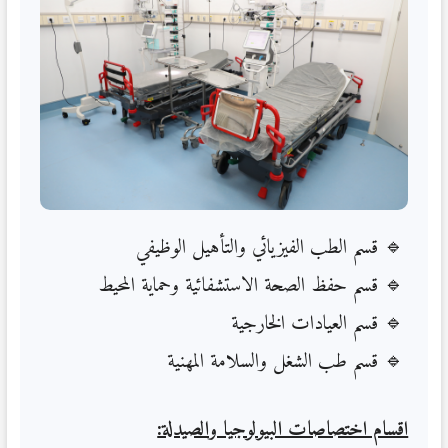
قسم الطب الفيزيائي والتأهيل الوظيفي
قسم حفظ الصحة الاستشفائية وحماية المحيط
قسم العيادات الخارجية
قسم طب الشغل والسلامة المهنية
اقسام اختصاصات البيولوجيا والصيدلة: