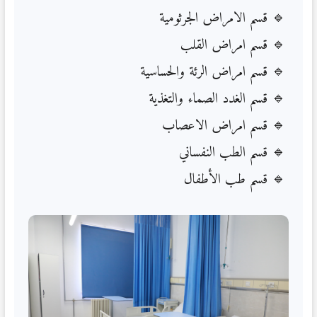
قسم الامراض الجرثومية
قسم امراض القلب
قسم امراض الرئة والحساسية
قسم الغدد الصماء والتغذية
قسم امراض الاعصاب
قسم الطب النفساني
قسم طب الأطفال