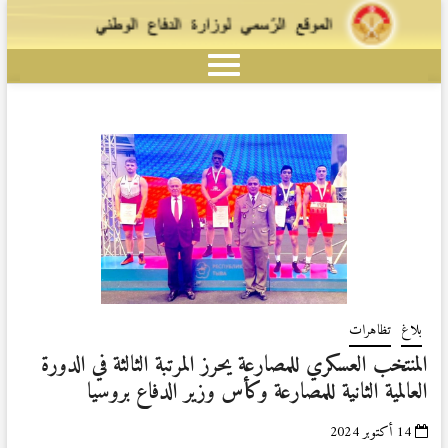
بلاغ
تظاهرات
المنتخب العسكري للمصارعة يحرز المرتبة الثالثة في الدورة
العالمية الثانية للمصارعة وكأس وزير الدفاع بروسيا
14 أكتوبر 2024