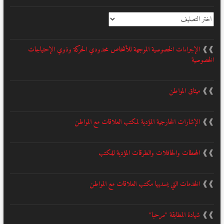
التصنيف
❱❱
الإجراءات الخصوصية الموجهة للأشخاص محدودي الحركة وذوي الإحتياجات
الخصوصية
❱❱
ميثاق المواطن
❱❱
الإشارات الخارجية المؤدية لمكتب العلاقات مع المواطن
❱❱
المحطات والحافلات والطرقات المؤدية للمكتب
❱❱
الخدمات التي يسديها مكتب العلاقات مع المواطن
❱❱
شهادة المطابقة "مرحبا"