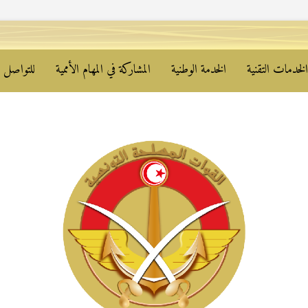
لخدمات التقنية
الخدمة الوطنية
المشاركة في المهام الأممية
للتواصل م