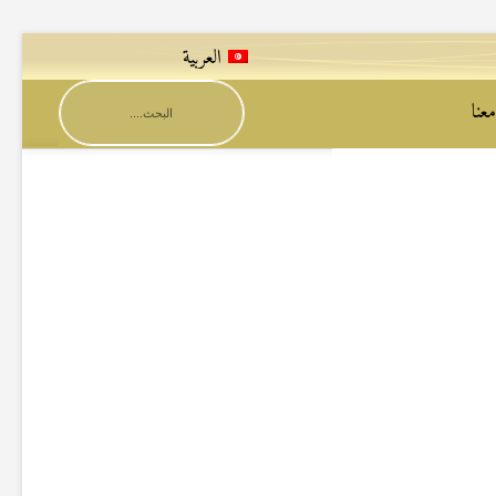
العربية
عنا