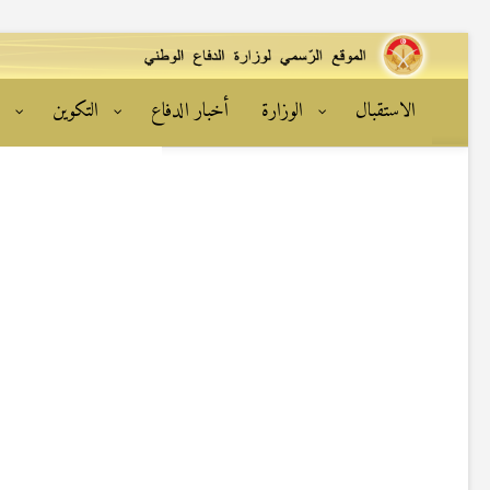
الاستقبال
الوزارة
أخبار الدفاع
التكوين
ا