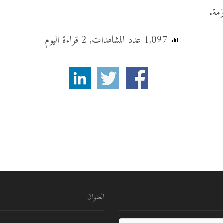
مة.
1,097 عدد المشاهدات, 2 قراءة اليوم
العنوان