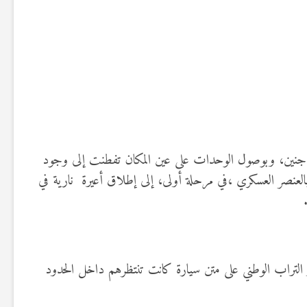
جهة جنين، وبوصول الوحدات على عين المكان تفطنت إلى وجود
بالعنصر العسكري ،في مرحلة أولى، إلى إطلاق أعيرة نارية في
از التراب الوطني على متن سيارة كانت تنتظرهم داخل الحدود