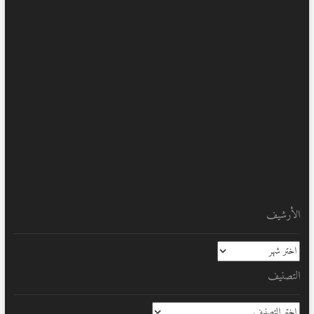
الأرشيف
الأرشيف
التصنيف
التصنيف