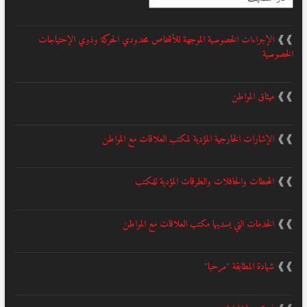
❱❱
الإجراءات الخصوصية الموجهة للأشخاص محدودي الحركة وذوي الإحتياجات
الخصوصية
❱❱
ميثاق المواطن
❱❱
الإشارات الخارجية المؤدية لمكتب العلاقات مع المواطن
❱❱
المحطات والحافلات والطرقات المؤدية للمكتب
❱❱
الخدمات التي يسديها مكتب العلاقات مع المواطن
❱❱
شهادة المطابقة "مرحبا"