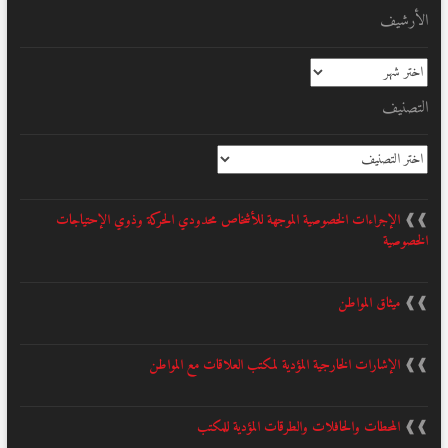
الأرشيف
الأرشيف
التصنيف
التصنيف
❱❱
الإجراءات الخصوصية الموجهة للأشخاص محدودي الحركة وذوي الإحتياجات
الخصوصية
❱❱
ميثاق المواطن
❱❱
الإشارات الخارجية المؤدية لمكتب العلاقات مع المواطن
❱❱
المحطات والحافلات والطرقات المؤدية للمكتب