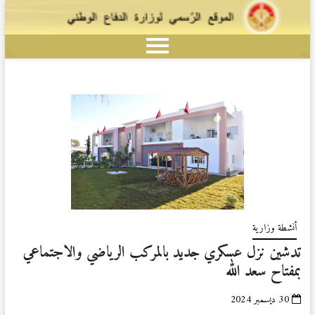
أنشطة وزارية
تدشين نزل عسكري جديد بالمركب الرياضي والاجتماعي
بمفتاح سعد الله
30 ديسمبر 2024