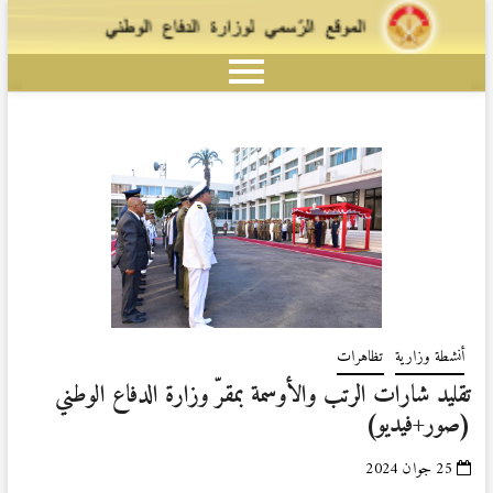
أنشطة وزارية
تظاهرات
تقليد شارات الرتب والأوسمة بمقرّ وزارة الدفاع الوطني
(صور+فيديو)
25 جوان 2024