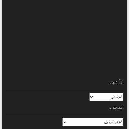
الأرشيف
الأرشيف
التصنيف
التصنيف