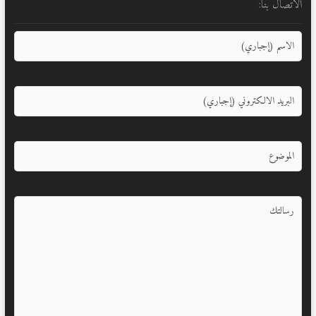
الاتصال بنا: