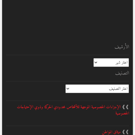
الأرشيف
الأرشيف
التصنيف
التصنيف
❱❱
الإجراءات الخصوصية الموجهة للأشخاص محدودي الحركة وذوي الإحتياجات
الخصوصية
❱❱
ميثاق المواطن