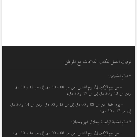
توقيت العمل بمكتب العلاقات مع المواطن:
* نظام الحصتين:
–
من يوم الإثنين إلى يوم الخميس:
من س 08 و 30 دق إلى س 12 و 30 دق
ومن س 13 و 30 دق إلى س 17 و 30 دق،
– يوم الجمعة:
من س 08 و 00 دق إلى س 13 و 00 دق ومن س 14 و 30 دق
إلى س 17 و 30 دق،
* نظام الحصة الواحدة وخلال شهر رمضان:
–
من يوم الإثنين إلى يوم الخميس:
من س 08 و 00 دق إلى س 14 و 30 دق،