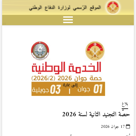
بلاغ
حصّة التجنيد الثانية لسنة 2026
17 جوان 2026