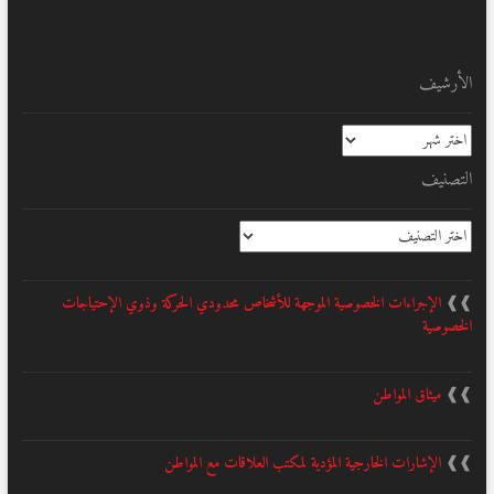
الأرشيف
الأرشيف
التصنيف
التصنيف
❱❱
الإجراءات الخصوصية الموجهة للأشخاص محدودي الحركة وذوي الإحتياجات
الخصوصية
❱❱
ميثاق المواطن
❱❱
الإشارات الخارجية المؤدية لمكتب العلاقات مع المواطن