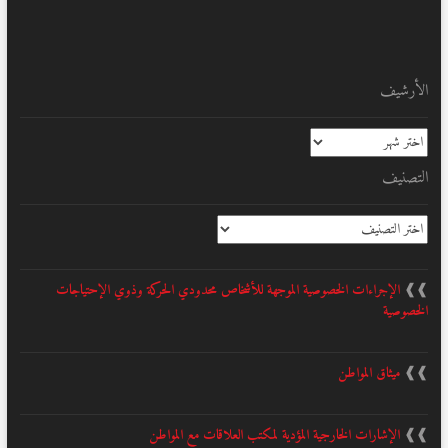
الأرشيف
الأرشيف
التصنيف
التصنيف
❱❱
الإجراءات الخصوصية الموجهة للأشخاص محدودي الحركة وذوي الإحتياجات
الخصوصية
❱❱
ميثاق المواطن
❱❱
الإشارات الخارجية المؤدية لمكتب العلاقات مع المواطن