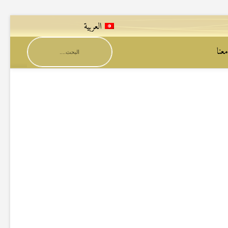
العربية
عنا