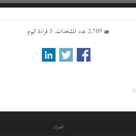
2,709 عدد المشاهدات, 5 قراءة اليوم
العنوان