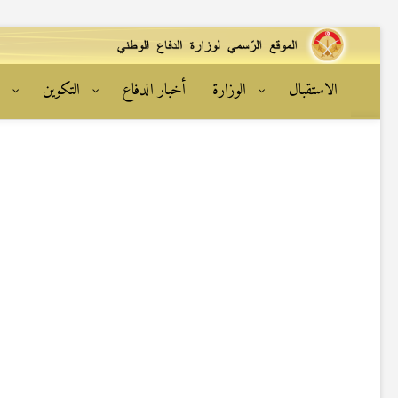
الاستقبال
الوزارة
أخبار الدفاع
التكوين
ا