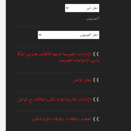
الأرشيف
التصنيف
التصنيف
❱❱
الإجراءات الخصوصية الموجهة للأشخاص محدودي الحركة
وذوي الإحتياجات الخصوصية
❱❱
ميثاق المواطن
❱❱
الإشارات الخارجية المؤدية لمكتب العلاقات مع المواطن
❱❱
المحطات والحافلات والطرقات المؤدية للمكتب