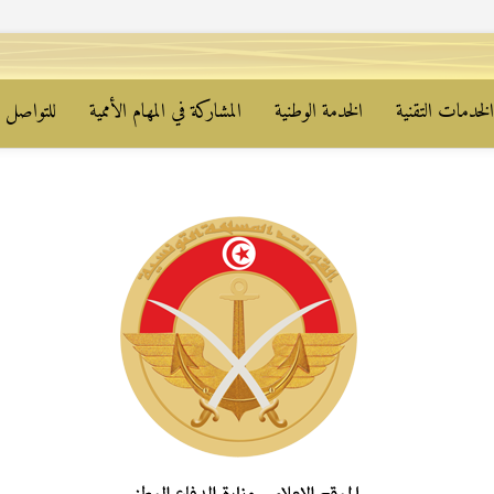
لخدمات التقنية
الخدمة الوطنية
المشاركة في المهام الأممية
للتواصل م