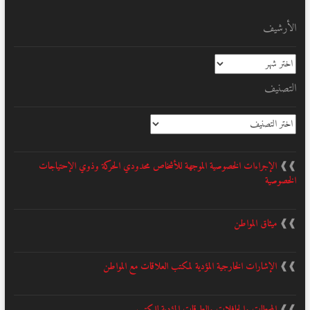
الأرشيف
الأرشيف
التصنيف
التصنيف
❱❱
الإجراءات الخصوصية الموجهة للأشخاص محدودي الحركة وذوي الإحتياجات
الخصوصية
❱❱
ميثاق المواطن
❱❱
الإشارات الخارجية المؤدية لمكتب العلاقات مع المواطن
❱❱
المحطات والحافلات والطرقات المؤدية للمكتب