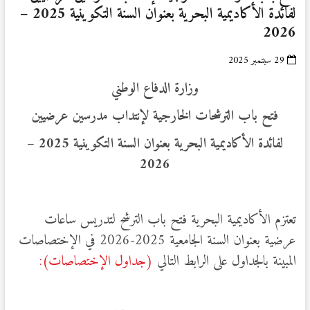
لفائدة الأكاديمية البحرية بعنوان السنة التكوينية 2025 –
2026
29 سبتمبر 2025
وزارة الدفاع الوطني
فتح باب الترشحات الخارجية لإنتداب مدرسين عرضيين
لفائدة الأكاديمية البحرية بعنوان السنة التكوينية 2025 –
2026
تعتزم الأكاديمية البحرية فتح باب الترشح لتدريس ساعات
عرضية بعنوان السنة الجامعية 2025-2026 في الإختصاصات
المبينة بالجداول على الرابط التالي
(جداول الإختصاصات):