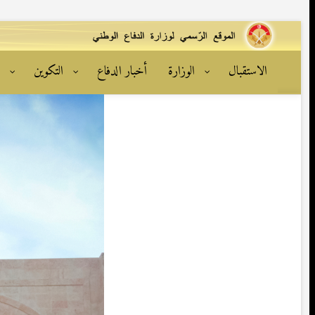
الاستقبال
الوزارة
أخبار الدفاع
التكوين
ا