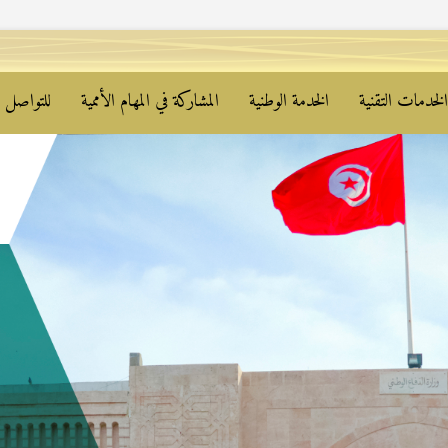
لخدمات التقنية
الخدمة الوطنية
المشاركة في المهام الأممية
للتواصل م