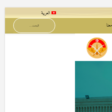
العربية
عنا