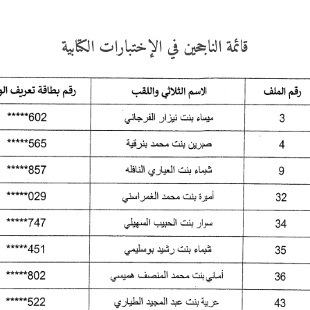
قائمة الناجحين في الإختبارات الكتابية