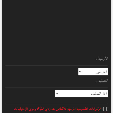
الأرشيف
الأرشيف
التصنيف
التصنيف
❱❱
الإجراءات الخصوصية الموجهة للأشخاص محدودي الحركة وذوي الإحتياجات