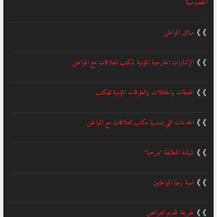
الخصوصية
❱❱
ميثاق المواطن
❱❱
الإشارات الخارجية المؤدية لمكتب العلاقات مع المواطن
❱❱
المحطات والحافلات والطرقات المؤدية للمكتب
❱❱
الخدمات التي يسديها مكتب العلاقات مع المواطن
❱❱
شهادة المطابقة "مرحبا"
❱❱
نسبة رضا المواطنين
❱❱
طريقة تقديم العرائض