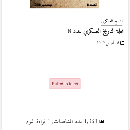
التاريخ العسكري
مجلة التاريخ العسكري عدد 8
18 أفريل 2019
1,361 عدد المشاهدات, 1 قراءة اليوم