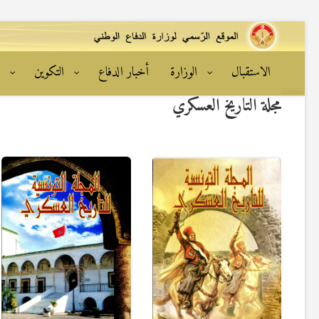
الاستقبال
الوزارة
أخبار الدفاع
التكوين
ا
مجلة التاريخ العسكري