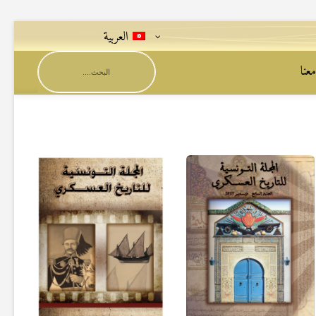
العربية
عنا