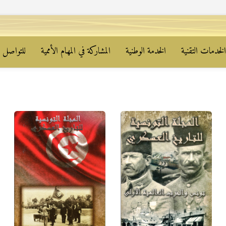
لخدمات التقنية
الخدمة الوطنية
المشاركة في المهام الأممية
للتواصل م