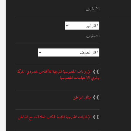
الأرشيف
الأرشيف
التصنيف
التصنيف
❱❱
الإجراءات الخصوصية الموجهة للأشخاص محدودي الحركة
وذوي الإحتياجات الخصوصية
❱❱
ميثاق المواطن
❱❱
الإشارات الخارجية المؤدية لمكتب العلاقات مع المواطن