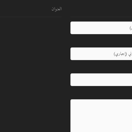
العنوان