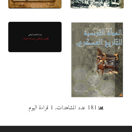
181 عدد المشاهدات, 1 قراءة اليوم