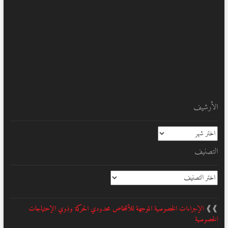
الأرشيف
الأرشيف
التصنيف
التصنيف
❱❱
الإجراءات الخصوصية الموجهة للأشخاص محدودي الحركة وذوي الإحتياجات
الخصوصية