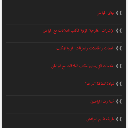
❱❱
ميثاق المواطن
❱❱
الإشارات الخارجية المؤدية لمكتب العلاقات مع المواطن
❱❱
المحطات والحافلات والطرقات المؤدية للمكتب
❱❱
الخدمات التي يسديها مكتب العلاقات مع المواطن
❱❱
شهادة المطابقة "مرحبا"
❱❱
نسبة رضا المواطنين
❱❱
طريقة تقديم العرائض