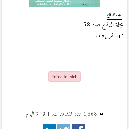
مجلة الدفاع
مجلة الدفاع عدد 58
17 أفريل 2019
1,668 عدد المشاهدات, 1 قراءة اليوم