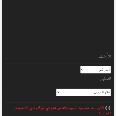
الأرشيف
الأرشيف
التصنيف
التصنيف
❱❱
الإجراءات الخصوصية الموجهة للأشخاص محدودي الحركة وذوي الإحتياجات
الخصوصية