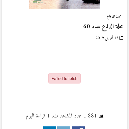
مجلة الدفاع
مجلة الدفاع عدد 60
15 أفريل 2019
1,881 عدد المشاهدات, 1 قراءة اليوم