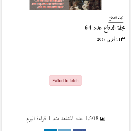
مجلة الدفاع
مجلة الدفاع عدد 64
11 أفريل 2019
1,508 عدد المشاهدات, 1 قراءة اليوم