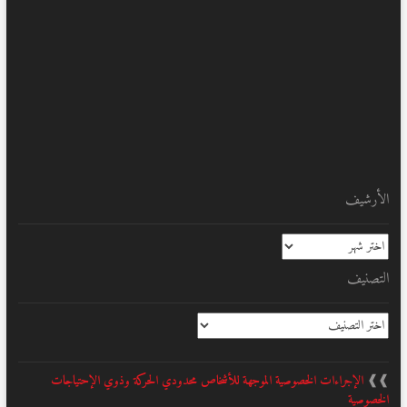
الأرشيف
الأرشيف
التصنيف
التصنيف
❱❱
الإجراءات الخصوصية الموجهة للأشخاص محدودي الحركة وذوي الإحتياجات
الخصوصية