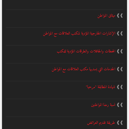
❱❱
ميثاق المواطن
❱❱
الإشارات الخارجية المؤدية لمكتب العلاقات مع المواطن
❱❱
المحطات والحافلات والطرقات المؤدية للمكتب
❱❱
الخدمات التي يسديها مكتب العلاقات مع المواطن
❱❱
شهادة المطابقة "مرحبا"
❱❱
نسبة رضا المواطنين
❱❱
طريقة تقديم العرائض