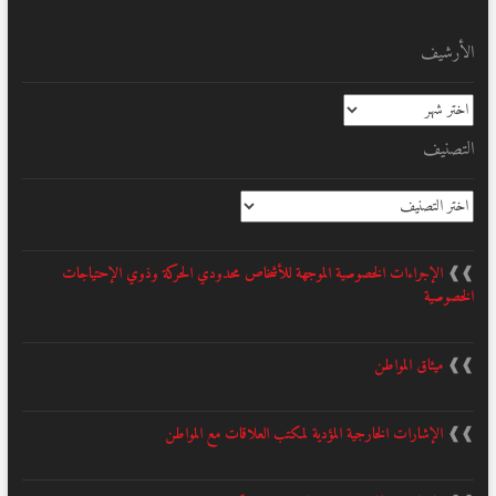
الأرشيف
الأرشيف
التصنيف
التصنيف
❱❱
الإجراءات الخصوصية الموجهة للأشخاص محدودي الحركة وذوي الإحتياجات
الخصوصية
❱❱
ميثاق المواطن
❱❱
الإشارات الخارجية المؤدية لمكتب العلاقات مع المواطن