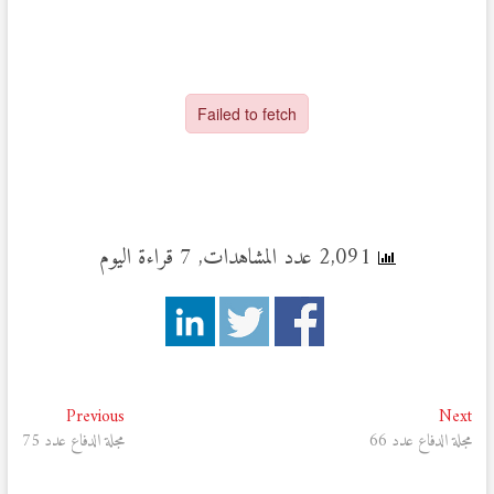
2,091 عدد المشاهدات, 7 قراءة اليوم
تصفّح
Previous
Next
Previous
Next
post:
post:
مجلة الدفاع عدد 66
مجلة الدفاع عدد 75
المقالات