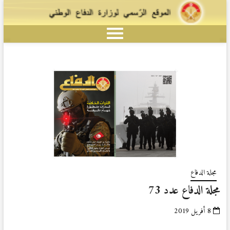
مجلة الدفاع
مجلة الدفاع عدد 73
8 أفريل 2019