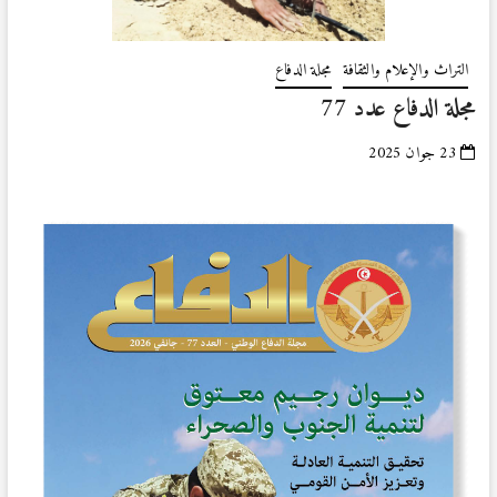
التراث والإعلام والثقافة
مجلة الدفاع
مجلة الدفاع عدد 77
23 جوان 2025