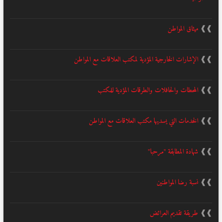
❱❱
ميثاق المواطن
❱❱
الإشارات الخارجية المؤدية لمكتب العلاقات مع المواطن
❱❱
المحطات والحافلات والطرقات المؤدية للمكتب
❱❱
الخدمات التي يسديها مكتب العلاقات مع المواطن
❱❱
شهادة المطابقة "مرحبا"
❱❱
نسبة رضا المواطنين
❱❱
طريقة تقديم العرائض