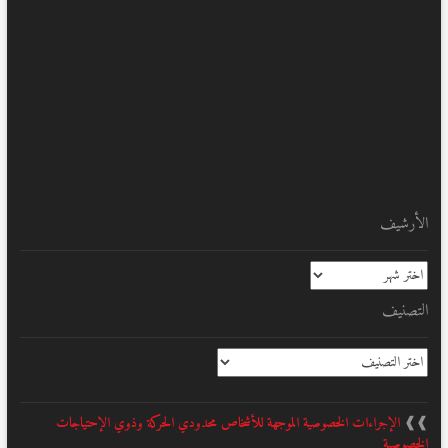
الأرشيف
الأرشيف
التصنيف
التصنيف
❱❱
الإجراءات الخصوصية الموجهة للأشخاص محدودي الحركة وذوي الإحتياجات
الخصوصية