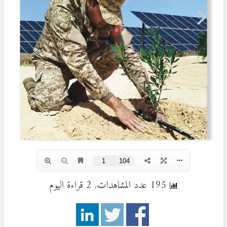
195 عدد المشاهدات, 2 قراءة اليوم