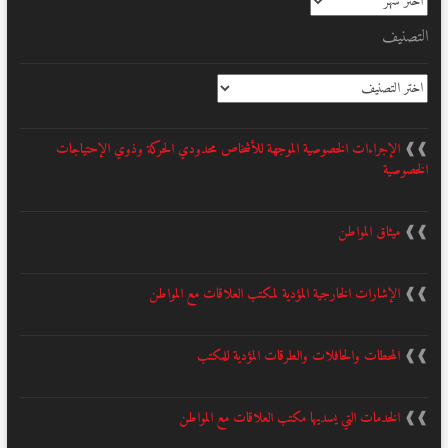
التصنيف
التصنيف
❱❱
الإجراءات الخصوصية الموجهة للأشخاص محدودي الحركة وذوي الإحتياجات
الخصوصية
❱❱
ميثاق المواطن
❱❱
الإشارات الخارجية المؤدية لمكتب العلاقات مع المواطن
❱❱
المحطات والحافلات والطرقات المؤدية للمكتب
❱❱
الخدمات التي يسديها مكتب العلاقات مع المواطن