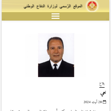
بلاغ
نعي
28 أوت 2024