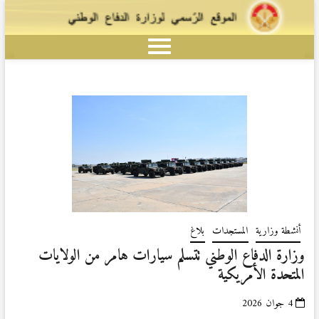
أنشطة وزارية
المستجدات
بلاغ
وزارة الدفاع الوطني تتسلم سيارات هامر من الولايات
المتحدة الأمريكية
4 جوان 2026