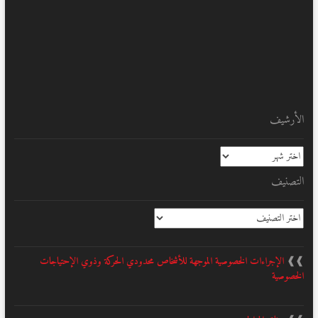
الأرشيف
الأرشيف
التصنيف
التصنيف
❱❱
الإجراءات الخصوصية الموجهة للأشخاص محدودي الحركة وذوي الإحتياجات
الخصوصية