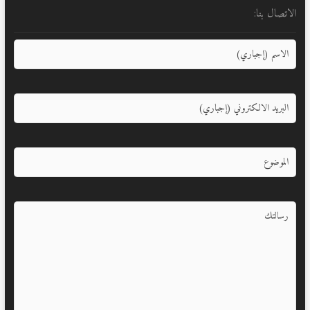
الاتصال بنا: