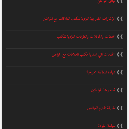
❱❱
ميثاق المواطن
❱❱
الإشارات الخارجية المؤدية لمكتب العلاقات مع المواطن
❱❱
المحطات والحافلات والطرقات المؤدية للمكتب
❱❱
الخدمات التي يسديها مكتب العلاقات مع المواطن
❱❱
شهادة المطابقة "مرحبا"
❱❱
نسبة رضا المواطنين
❱❱
طريقة تقديم العرائض
❱❱
سياسة الجودة