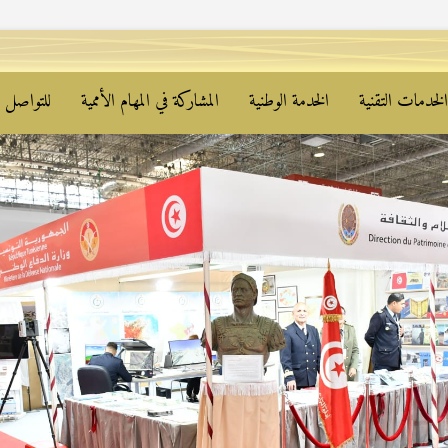
لخدمات التقنية
الخدمة الوطنية
المشاركة في المهام الأممية
للتواصل م