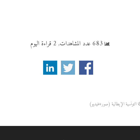
683 عدد المشاهدات, 2 قراءة اليوم