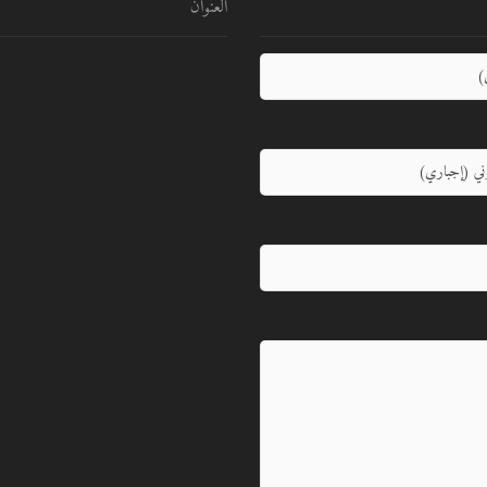
العنوان