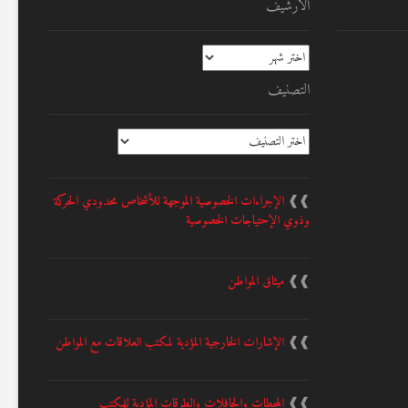
الأرشيف
الأرشيف
التصنيف
التصنيف
❱❱
الإجراءات الخصوصية الموجهة للأشخاص محدودي الحركة
وذوي الإحتياجات الخصوصية
❱❱
ميثاق المواطن
❱❱
الإشارات الخارجية المؤدية لمكتب العلاقات مع المواطن
❱❱
المحطات والحافلات والطرقات المؤدية للمكتب