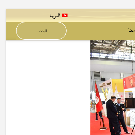
العربية
عنا