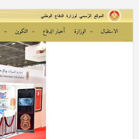
الاستقبال
الوزارة
أخبار الدفاع
التكوين
ا