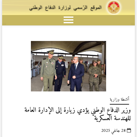
أنشطة وزارية
وزير الدفاع الوطني يؤدي زيارة إلى الإدارة العامة
للهندسة العسكرية
28 جانفي 2025