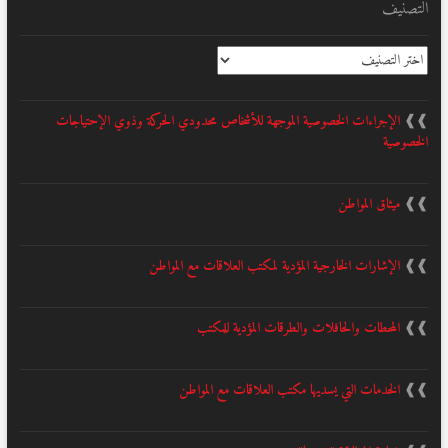
التصنيف
التصنيف
❱❱
الإجراءات الخصوصية الموجهة للأشخاص محدودي الحركة وذوي الإحتياجات
الخصوصية
❱❱
ميثاق المواطن
❱❱
الإشارات الخارجية المؤدية لمكتب العلاقات مع المواطن
❱❱
المحطات والحافلات والطرقات المؤدية للمكتب
❱❱
الخدمات التي يسديها مكتب العلاقات مع المواطن