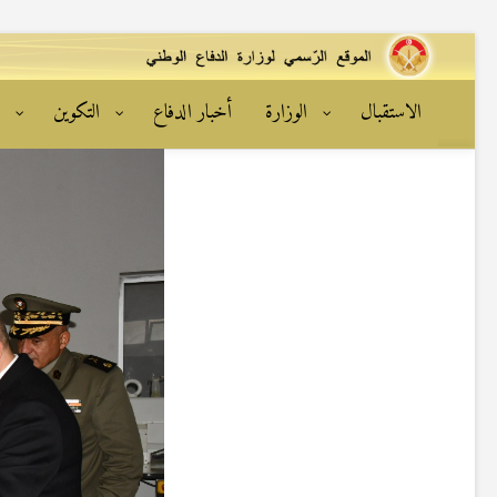
الاستقبال
الوزارة
أخبار الدفاع
التكوين
ا