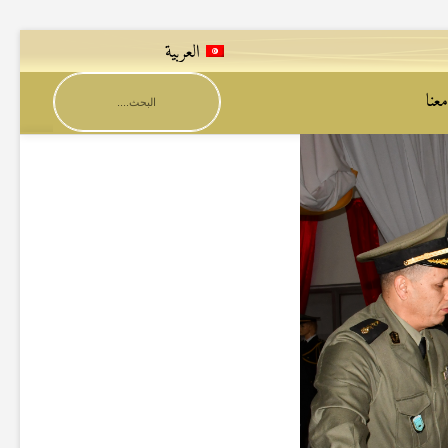
العربية
عنا