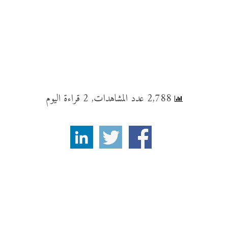
2,788 عدد المشاهدات, 2 قراءة اليوم