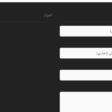
العنوان