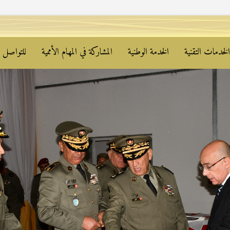
لخدمات التقنية
الخدمة الوطنية
المشاركة في المهام الأممية
للتواصل م