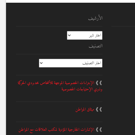
الأرشيف
الأرشيف
التصنيف
التصنيف
❱❱
الإجراءات الخصوصية الموجهة للأشخاص محدودي الحركة
وذوي الإحتياجات الخصوصية
❱❱
ميثاق المواطن
❱❱
الإشارات الخارجية المؤدية لمكتب العلاقات مع المواطن