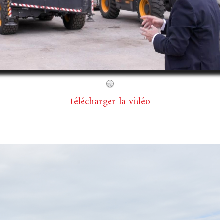
télécharger la vidéo