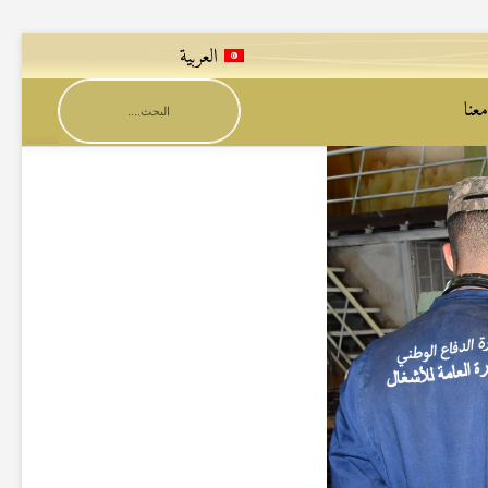
العربية
عنا