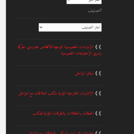
التصنيف
التصنيف
❱❱
الإجراءات الخصوصية الموجهة للأشخاص محدودي الحركة
وذوي الإحتياجات الخصوصية
❱❱
ميثاق المواطن
❱❱
الإشارات الخارجية المؤدية لمكتب العلاقات مع المواطن
❱❱
المحطات والحافلات والطرقات المؤدية للمكتب
❱❱
الخدمات التي يسديها مكتب العلاقات مع المواطن