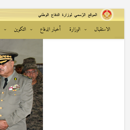
الاستقبال
الوزارة
أخبار الدفاع
التكوين
ا