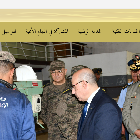
لخدمات التقنية
الخدمة الوطنية
المشاركة في المهام الأممية
للتواصل م