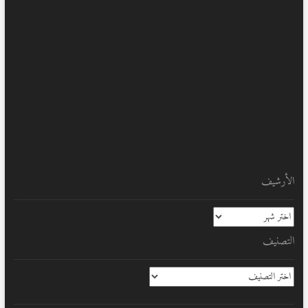
الأرشيف
الأرشيف
التصنيف
التصنيف