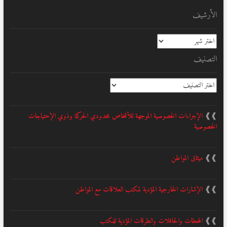
الأرشيف
الأرشيف
التصنيف
التصنيف
❱❱
الإجراءات الخصوصية الموجهة للأشخاص محدودي الحركة وذوي الإحتياجات
الخصوصية
❱❱
ميثاق المواطن
❱❱
الإشارات الخارجية المؤدية لمكتب العلاقات مع المواطن
❱❱
المحطات والحافلات والطرقات المؤدية للمكتب