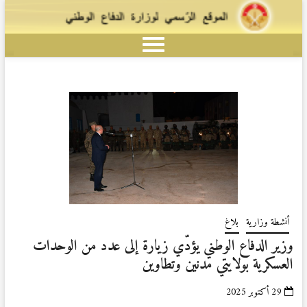
أنشطة وزارية
بلاغ
وزير الدفاع الوطني يؤدّي زيارة إلى عدد من الوحدات
العسكرية بولايتي مدنين وتطاوين
29 أكتوبر 2025