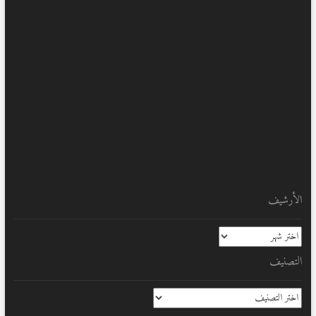
الأرشيف
الأرشيف
التصنيف
التصنيف