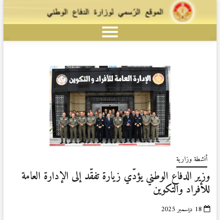
أنشطة وزارية
وزير الدفاع الوطني يؤدّي زيارة تفقّد إلى الإدارة العامة
للأفراد والتكوين
18 ديسمبر 2025