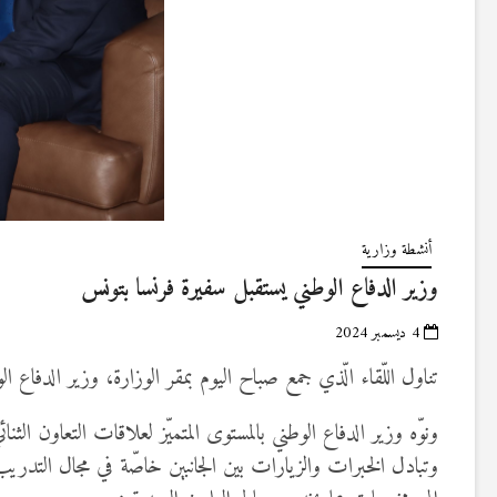
أنشطة وزارية
وزير الدفاع الوطني يستقبل سفيرة فرنسا بتونس
4 ديسمبر 2024
تناول اللّقاء الّذي جمع صباح اليوم بمقر الوزارة، وزير الدفاع ا
ونوّه وزير الدفاع الوطني بالمستوى المتميّز لعلاقات التعاون ال