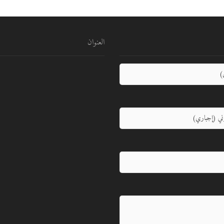
العنوان