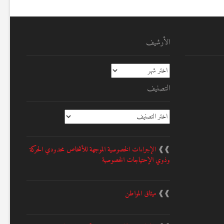
الأرشيف
الأرشيف
التصنيف
التصنيف
❱❱
الإجراءات الخصوصية الموجهة للأشخاص محدودي الحركة
وذوي الإحتياجات الخصوصية
❱❱
ميثاق المواطن