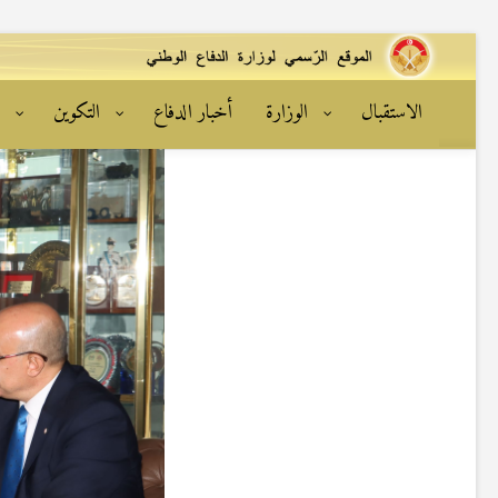
الاستقبال
الوزارة
أخبار الدفاع
التكوين
ا