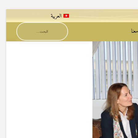
العربية
عنا