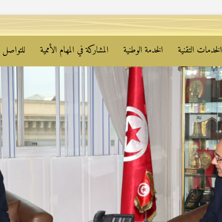
لخدمات التقنية
الخدمة الوطنية
المشاركة في المهام الأممية
للتواصل م