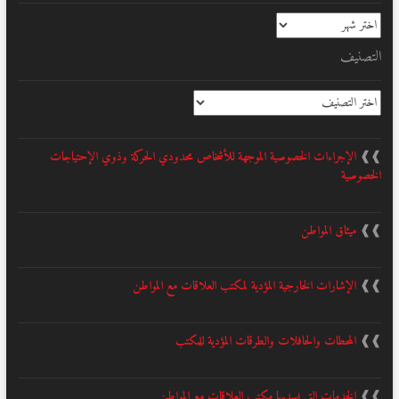
الأرشيف
التصنيف
التصنيف
❱❱
الإجراءات الخصوصية الموجهة للأشخاص محدودي الحركة وذوي الإحتياجات
الخصوصية
❱❱
ميثاق المواطن
❱❱
الإشارات الخارجية المؤدية لمكتب العلاقات مع المواطن
❱❱
المحطات والحافلات والطرقات المؤدية للمكتب
❱❱
الخدمات التي يسديها مكتب العلاقات مع المواطن