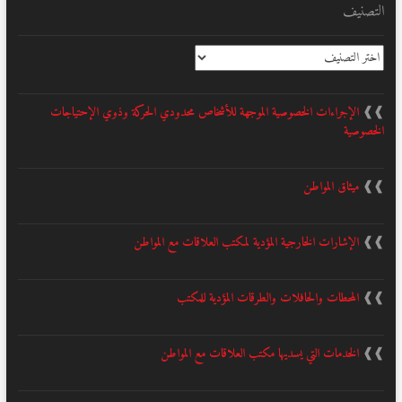
التصنيف
التصنيف
❱❱
الإجراءات الخصوصية الموجهة للأشخاص محدودي الحركة وذوي الإحتياجات
الخصوصية
❱❱
ميثاق المواطن
❱❱
الإشارات الخارجية المؤدية لمكتب العلاقات مع المواطن
❱❱
المحطات والحافلات والطرقات المؤدية للمكتب
❱❱
الخدمات التي يسديها مكتب العلاقات مع المواطن