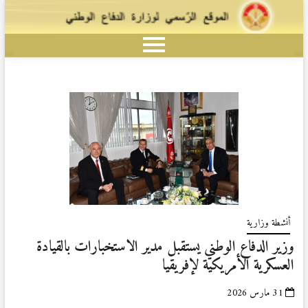
أنشطة وزارية
وزير الدفاع الوطني يستقبل مدير الاستخبارات بالقيادة
العسكرية الأمريكية لإفريقيا
31 مارس 2026