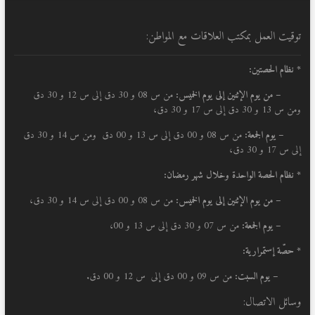
توقيت العمل بمكتب العلاقات مع المواطن:
* نظام الحصتين:
–
من يوم الإثنين إلى يوم الخميس:
من س 08 و 30 دق إلى س 12 و 30 دق
ومن س 13 و 30 دق إلى س 17 و 30 دق،
– يوم الجمعة:
من س 08 و 00 دق إلى س 13 و 00 دق ومن س 14 و 30 دق
إلى س 17 و 30 دق،
* نظام الحصة الواحدة وخلال شهر رمضان:
–
من يوم الإثنين إلى يوم الخميس:
من س 08 و 00 دق إلى س 14 و 30 دق،
– يوم الجمعة:
من س 07 و 30 دق إلى س 13 و 00،
* حصّة إستمرارية:
– يوم السبت:
من س 09 و 00 دق إلى س 12 و 00 دق.
وسائل الاتصال: